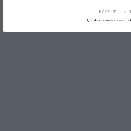
HOME
Turismo
Questo sito funziona con i cooki