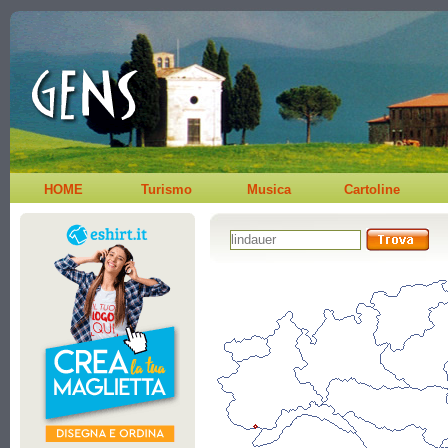
HOME
Turismo
Musica
Cartoline