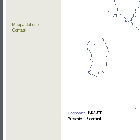
Mappa del sito
Contatti