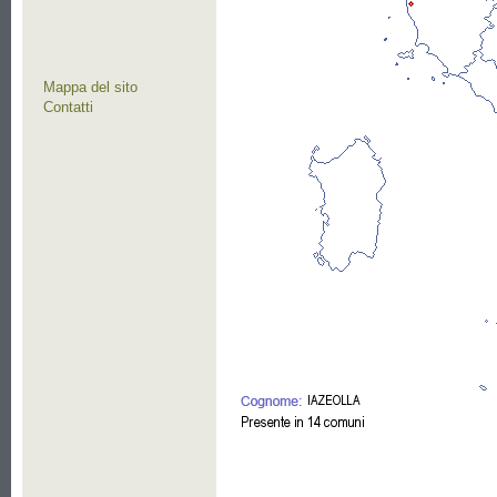
Mappa del sito
Contatti