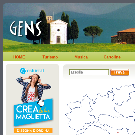
HOME
Turismo
Musica
Cartoline