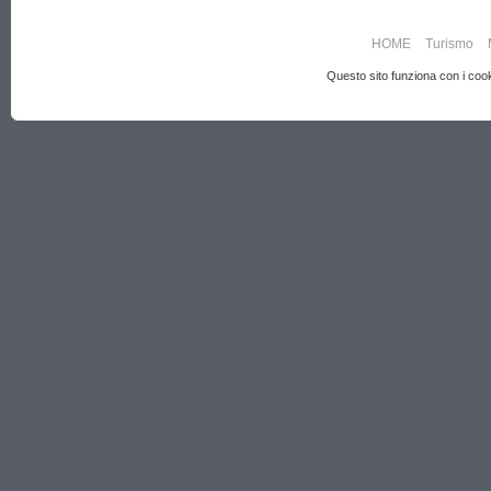
HOME
Turismo
Questo sito funziona con i cooki