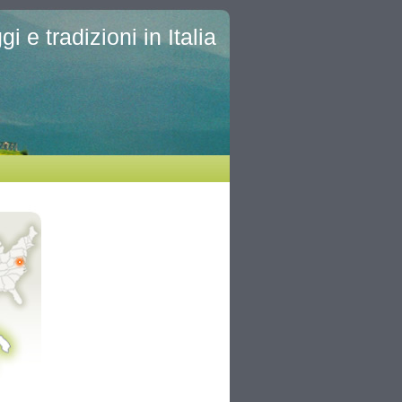
i e tradizioni in Italia