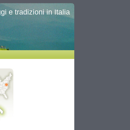
i e tradizioni in Italia