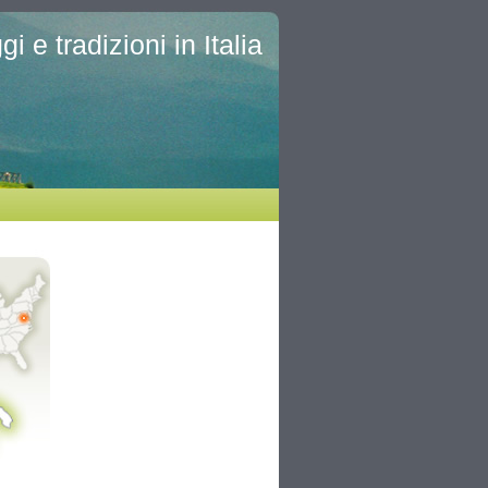
i e tradizioni in Italia