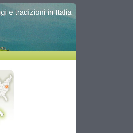
i e tradizioni in Italia