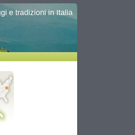
i e tradizioni in Italia