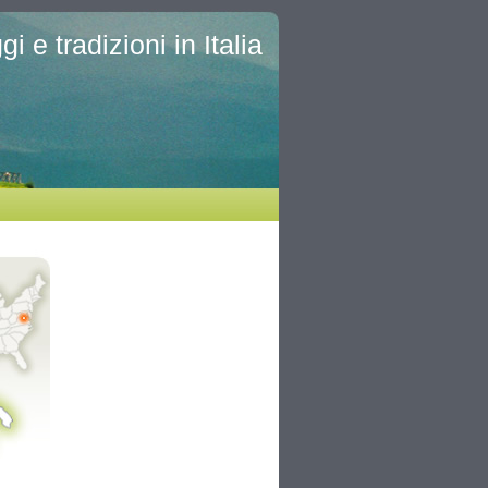
i e tradizioni in Italia