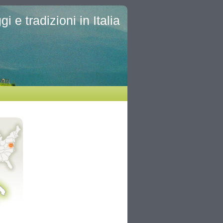
i e tradizioni in Italia