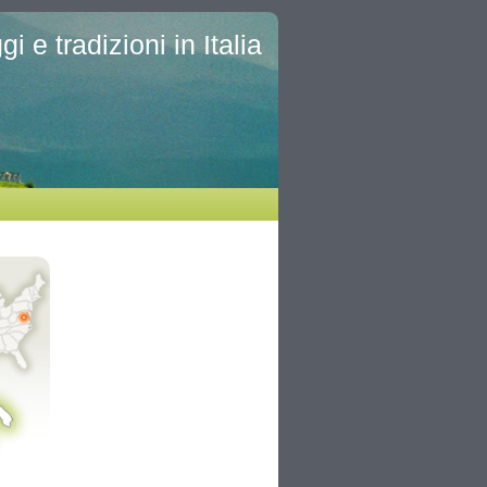
i e tradizioni in Italia