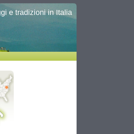
i e tradizioni in Italia