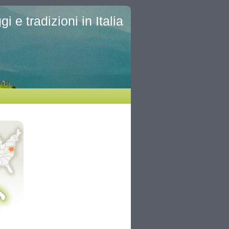
i e tradizioni in Italia