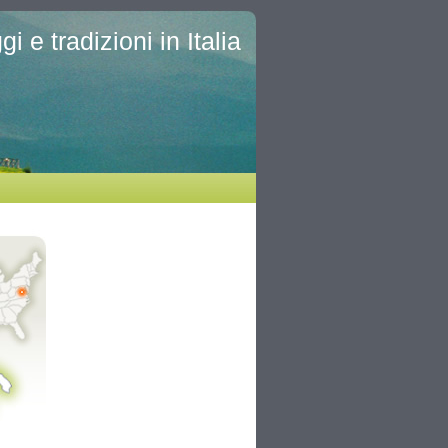
i e tradizioni in Italia