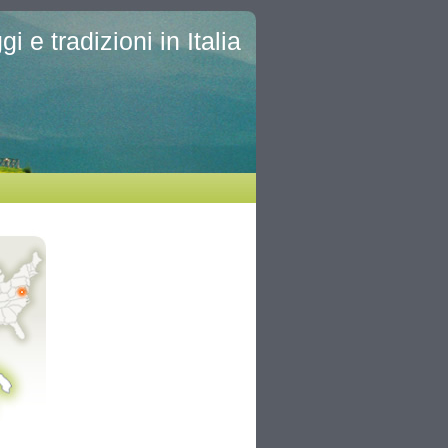
i e tradizioni in Italia