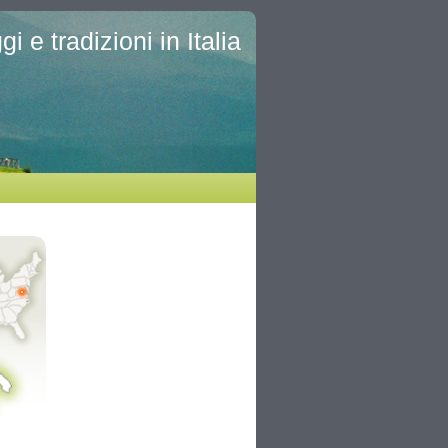
i e tradizioni in Italia