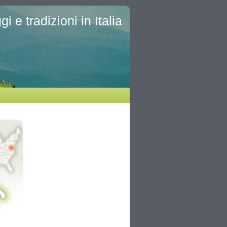
i e tradizioni in Italia