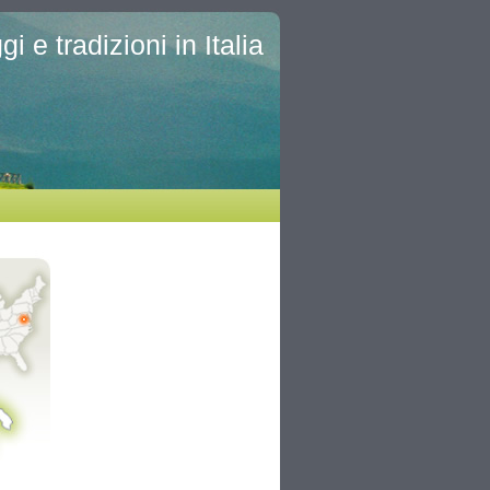
i e tradizioni in Italia