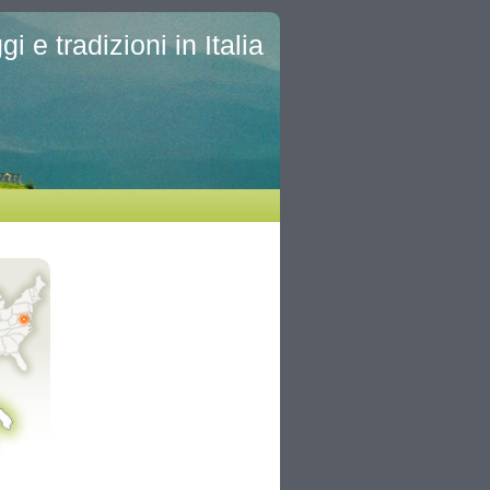
i e tradizioni in Italia