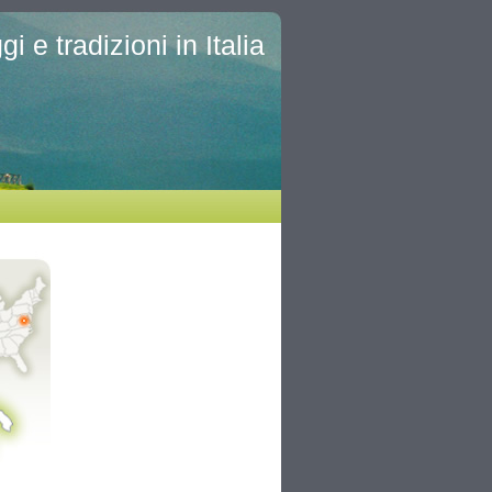
i e tradizioni in Italia