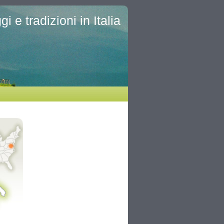
i e tradizioni in Italia