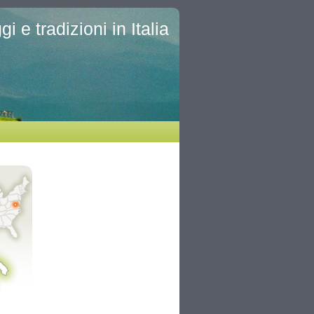
i e tradizioni in Italia