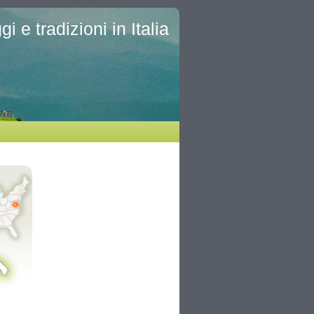
i e tradizioni in Italia