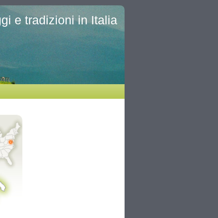
i e tradizioni in Italia