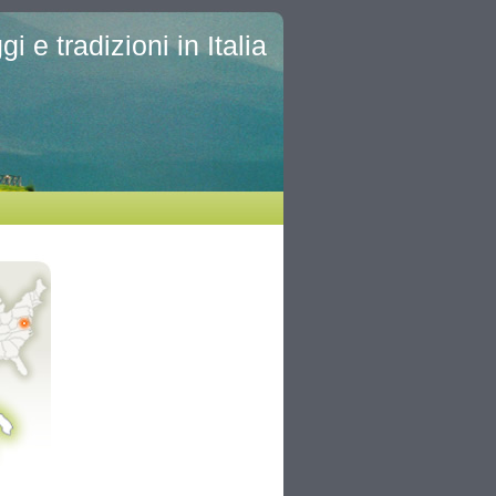
i e tradizioni in Italia