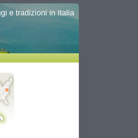
i e tradizioni in Italia