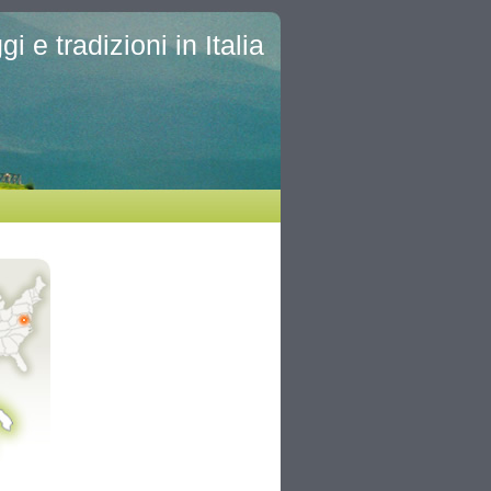
i e tradizioni in Italia