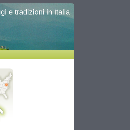
i e tradizioni in Italia