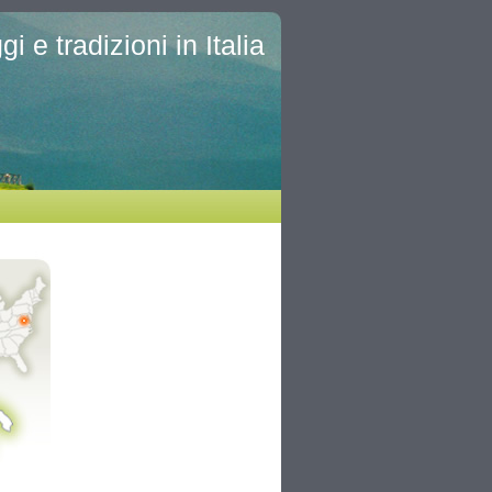
i e tradizioni in Italia