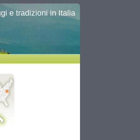
i e tradizioni in Italia