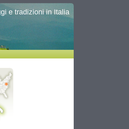
i e tradizioni in Italia