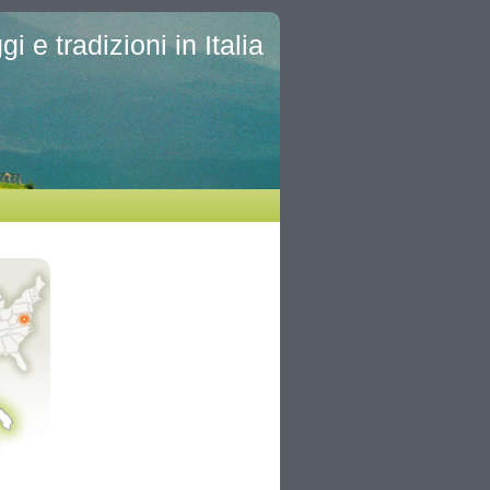
i e tradizioni in Italia