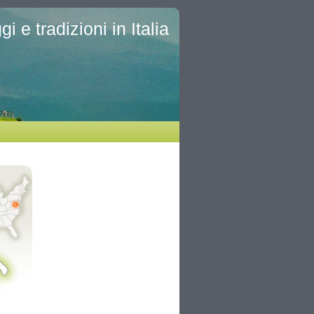
i e tradizioni in Italia