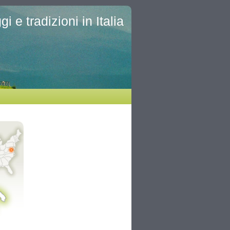
i e tradizioni in Italia