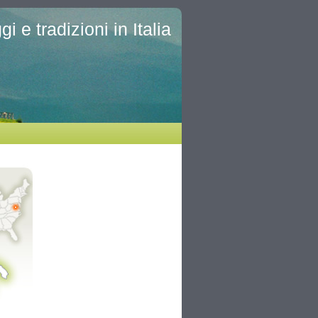
i e tradizioni in Italia