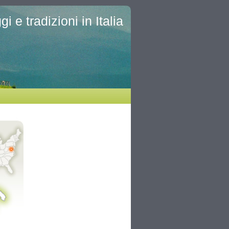
i e tradizioni in Italia