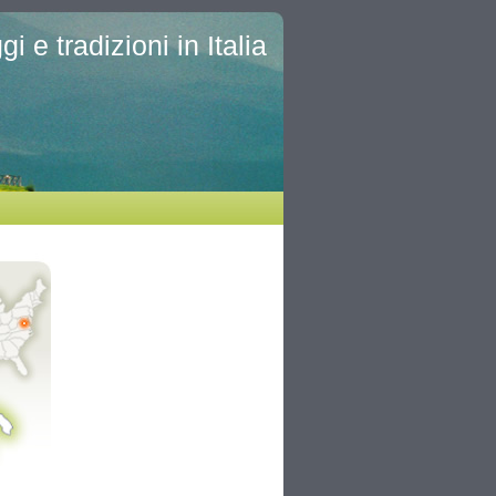
i e tradizioni in Italia