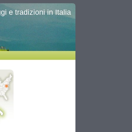
i e tradizioni in Italia