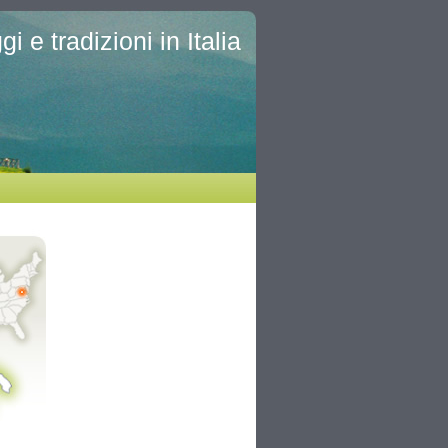
i e tradizioni in Italia