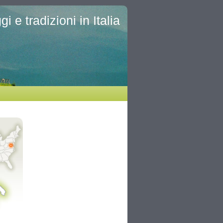
i e tradizioni in Italia