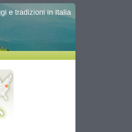
i e tradizioni in Italia