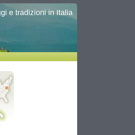
i e tradizioni in Italia