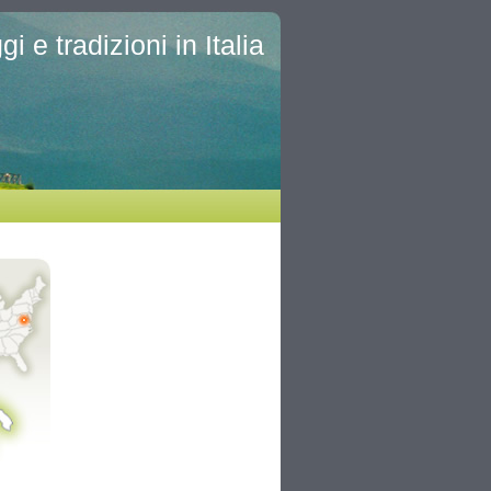
i e tradizioni in Italia