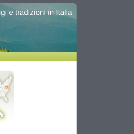
i e tradizioni in Italia