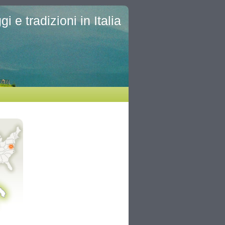
i e tradizioni in Italia