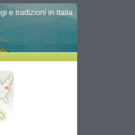
i e tradizioni in Italia