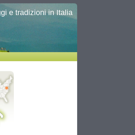
i e tradizioni in Italia