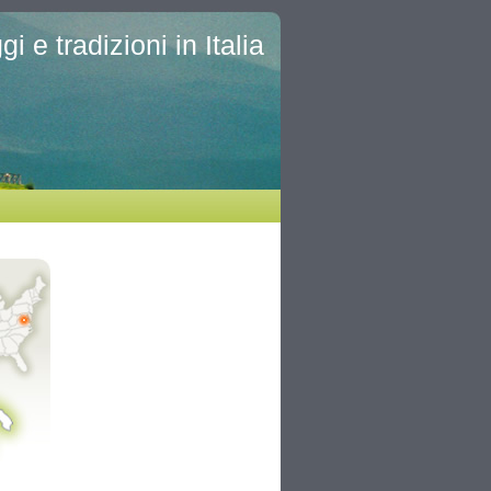
i e tradizioni in Italia