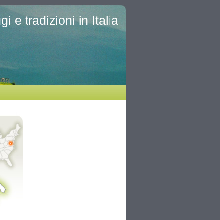
i e tradizioni in Italia