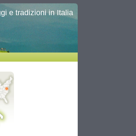
i e tradizioni in Italia