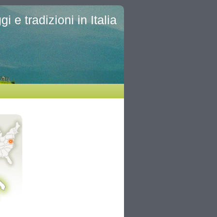
i e tradizioni in Italia